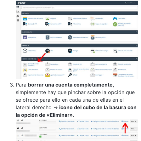
Para
borrar una cuenta completamente
,
simplemente hay que pinchar sobre la opción que
se ofrece para ello en cada una de ellas en el
lateral derecho ->
icono del cubo de la basura con
la opción de «Eliminar»
.