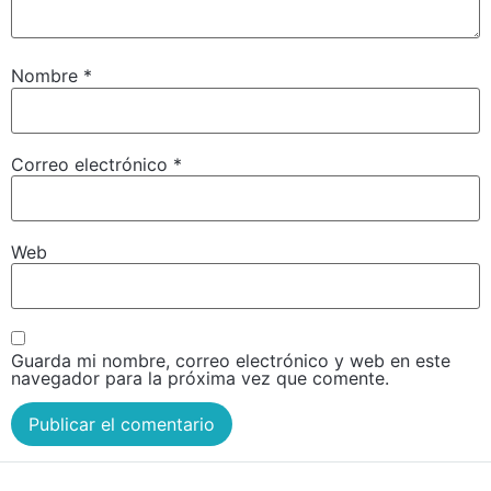
Nombre
*
Correo electrónico
*
Web
Guarda mi nombre, correo electrónico y web en este
navegador para la próxima vez que comente.