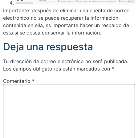
Importante: después de eliminar una cuenta de correo
electrónico no se puede recuperar la información
contenida en ella, es importante hacer un respaldo de
esta si se desea conservar la información.
Deja una respuesta
Tu dirección de correo electrónico no será publicada.
Los campos obligatorios están marcados con
*
Comentario
*