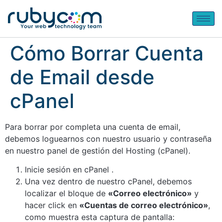
Cómo Borrar Cuenta
de Email desde
cPanel
Para borrar por completa una cuenta de email,
debemos loguearnos con nuestro usuario y contraseña
en nuestro panel de gestión del Hosting (cPanel).
Inicie sesión en cPanel .
Una vez dentro de nuestro cPanel, debemos
localizar el bloque de
«Correo electrónico»
y
hacer click en
«Cuentas de correo electrónico»
,
como muestra esta captura de pantalla: