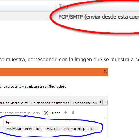
e se muestra, corresponde con la imagen que se muestra a 