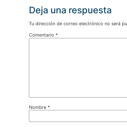
Deja una respuesta
Tu dirección de correo electrónico no será pu
Comentario
*
Nombre
*