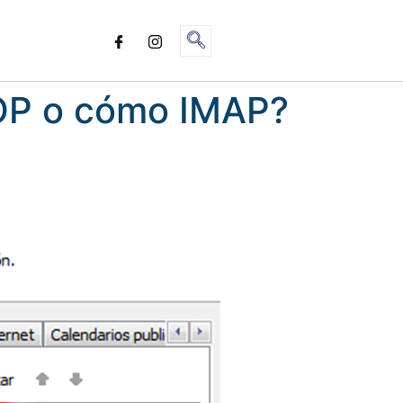
POP o cómo IMAP?