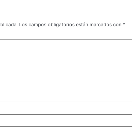
blicada.
Los campos obligatorios están marcados con
*