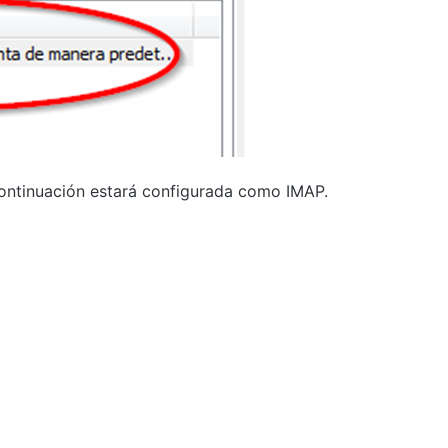
continuación estará configurada como IMAP.