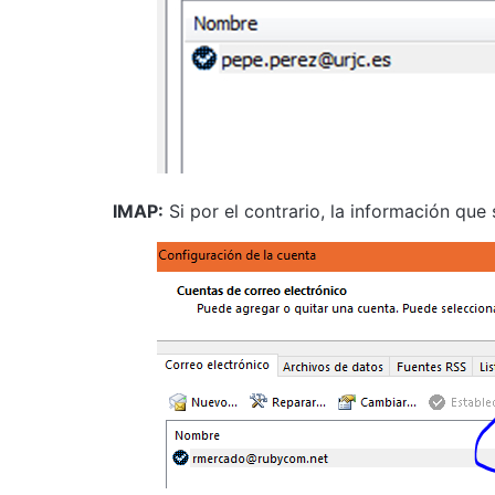
IMAP:
Si por el contrario, la información qu