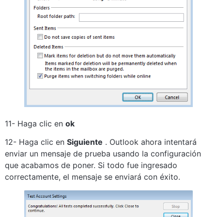
11- Haga clic en
ok
12- Haga clic en
Siguiente
. Outlook ahora intentará
enviar un mensaje de prueba usando la configuración
que acabamos de poner. Si todo fue ingresado
correctamente, el mensaje se enviará con éxito.