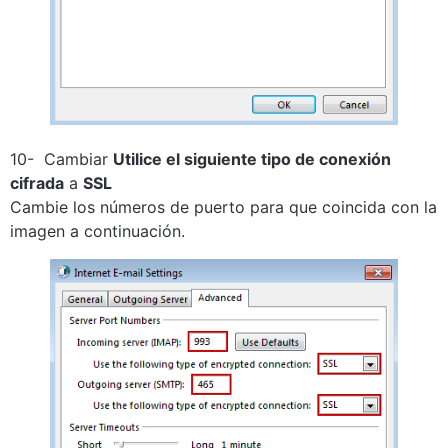
10- Cambiar
Utilice el siguiente tipo de conexión
cifrada
a
SSL
Cambie los números de puerto para que coincida con la
imagen a continuación.