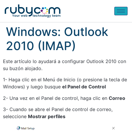
Windows: Outlook
2010 (IMAP)
Este artículo lo ayudará a configurar Outlook 2010 con
su buzón alojado.
1- Haga clic en el Menú de Inicio (o presione la tecla de
Windows) y luego busque
el Panel de Control
2- Una vez en el Panel de control, haga clic en
Correo
3- Cuando se abre el Panel de control de correo,
seleccione
Mostrar perfiles