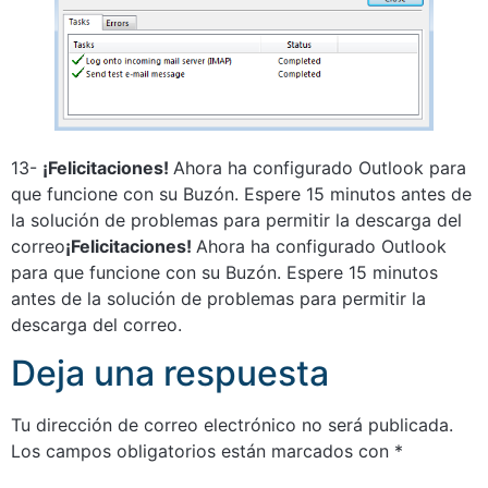
13-
¡Felicitaciones!
Ahora ha configurado Outlook para
que funcione con su Buzón. Espere 15 minutos antes de
la solución de problemas para permitir la descarga del
correo
¡Felicitaciones!
Ahora ha configurado Outlook
para que funcione con su Buzón. Espere 15 minutos
antes de la solución de problemas para permitir la
descarga del correo.
Deja una respuesta
Tu dirección de correo electrónico no será publicada.
Los campos obligatorios están marcados con
*