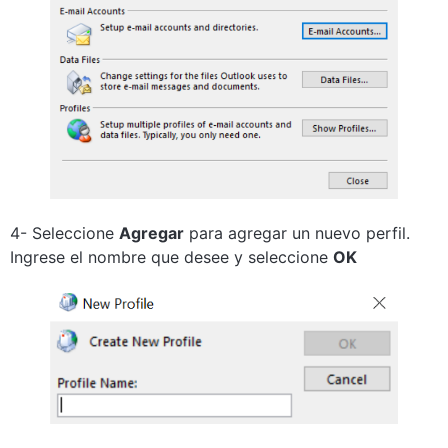
4- Seleccione
Agregar
para agregar un nuevo perfil.
Ingrese el nombre que desee y seleccione
OK