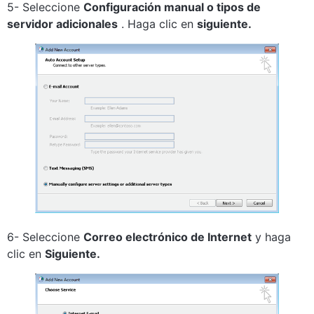
5- Seleccione
Configuración manual o tipos de
servidor adicionales
. Haga clic en
siguiente.
6- Seleccione
Correo electrónico de Internet
y haga
clic en
Siguiente.