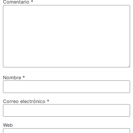
Comentario
*
Nombre
*
Correo electrónico
*
Web