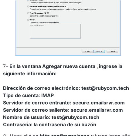
7
– En la ventana Agregar nueva cuenta , ingrese la
siguiente información:
Dirección de correo electrónico: test@rubycom.tech
Tipo de cuenta: IMAP
Servidor de correo entrante: secure.emailsrvr.com
Servidor de correo saliente: secure.emailsrvr.com
Nombre de usuario: test@rubycom.tech
Contraseña: la contraseña de su buzón